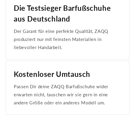
Die Testsieger Barfußschuhe
aus Deutschland
Der Garant für eine perfekte Qualität, ZAQQ
produziert nur mit feinsten Materialien in
liebevoller Handarbeit.
Kostenloser Umtausch
Passen Dir deine ZAQQ Barfußschuhe wider
erwarten nicht, tauschen wir sie gern in eine
andere Größe oder ein anderes Modell um.