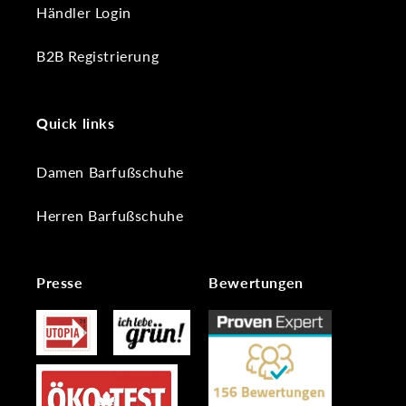
Händler Login
B2B Registrierung
Quick links
Damen Barfußschuhe
Herren Barfußschuhe
Presse
Bewertungen