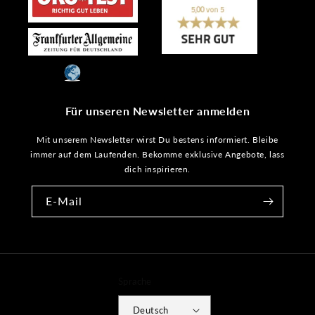
Für unseren Newsletter anmelden
Mit unserem Newsletter wirst Du bestens informiert. Bleibe
immer auf dem Laufenden. Bekomme exklusive Angebote, lass
dich inspirieren.
E-Mail
Sprache
Deutsch