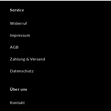
Service
Widerruf
Impressum
AGB
Zahlung & Versand
Datenschutz
Über uns
Kontakt