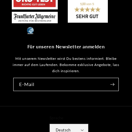
Für unseren Newsletter anmelden
Mit unserem Newsletter wirst Du bestens informiert. Bleibe
immer auf dem Laufenden. Bekomme exklusive Angebote, lass
dich inspirieren.
E-Mail
Sprache
Deutsch