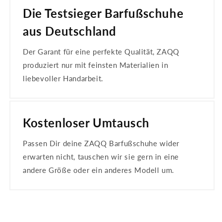
Die Testsieger Barfußschuhe
aus Deutschland
Der Garant für eine perfekte Qualität, ZAQQ
produziert nur mit feinsten Materialien in
liebevoller Handarbeit.
Kostenloser Umtausch
Passen Dir deine ZAQQ Barfußschuhe wider
erwarten nicht, tauschen wir sie gern in eine
andere Größe oder ein anderes Modell um.