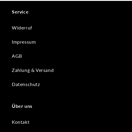
Service
Widerruf
Impressum
AGB
Zahlung & Versand
Datenschutz
Über uns
Kontakt