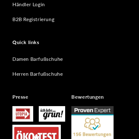
Händler Login
B2B Registrierung
Quick links
Damen Barfußschuhe
Herren Barfußschuhe
Presse
Bewertungen