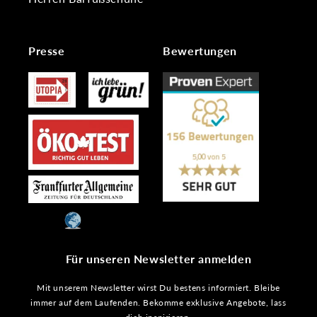
Presse
Bewertungen
Für unseren Newsletter anmelden
Mit unserem Newsletter wirst Du bestens informiert. Bleibe
immer auf dem Laufenden. Bekomme exklusive Angebote, lass