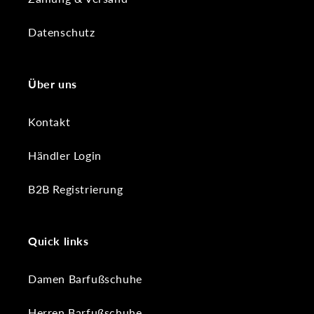
Datenschutz
Über uns
Kontakt
Händler Login
B2B Registrierung
Quick links
Damen Barfußschuhe
Herren Barfußschuhe