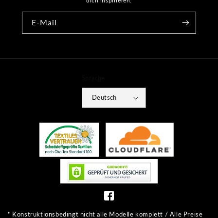
dich inspirieren.
E-Mail
Sprache
Deutsch
Zahlungsmethoden
* Konstruktionsbedingt nicht alle Modelle komplett / Alle Preise