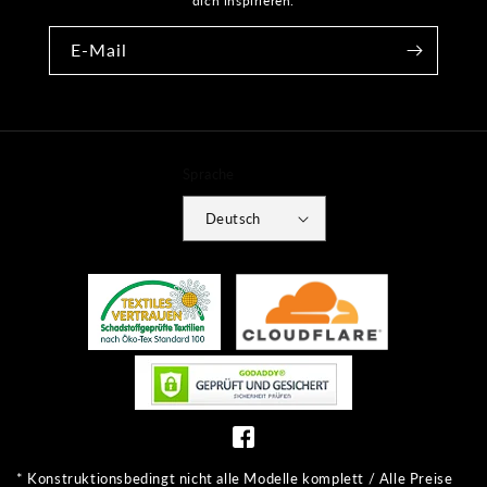
dich inspirieren.
E-Mail
Sprache
Deutsch
Zahlungsmethoden
* Konstruktionsbedingt nicht alle Modelle komplett / Alle Preise