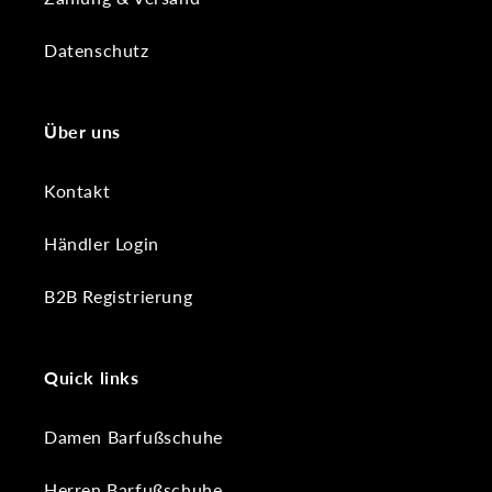
Datenschutz
Über uns
Kontakt
Händler Login
B2B Registrierung
Quick links
Damen Barfußschuhe
Herren Barfußschuhe