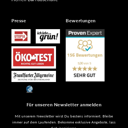
Presse
Bewertungen
Für unseren Newsletter anmelden
Mit unserem Newsletter wirst Du bestens informiert. Bleibe
immer auf dem Laufenden. Bekomme exklusive Angebote, lass